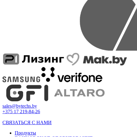
sales@bytechs.by
+375 17
219-84-26
СВЯЗАТЬСЯ С НАМИ
Продукты