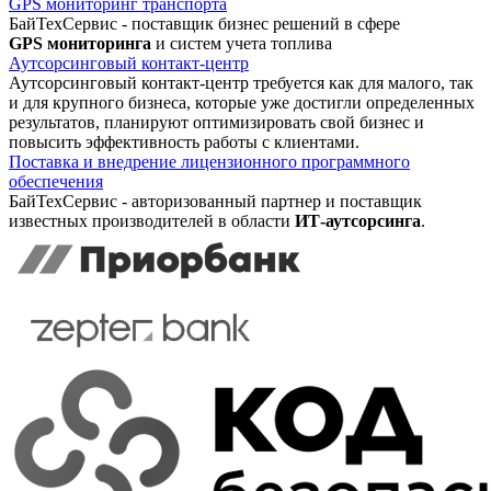
GPS мониторинг транспорта
БайТехСервис - поставщик бизнес решений в сфере
GPS мониторинга
и систем учета топлива
Аутсорсинговый контакт-центр
Аутсорсинговый контакт-центр требуется как для малого, так
и для крупного бизнеса, которые уже достигли определенных
результатов, планируют оптимизировать свой бизнес и
повысить эффективность работы с клиентами.
Поставка и внедрение лицензионного программного
обеспечения
БайТехСервис - авторизованный партнер и поставщик
известных производителей в области
ИТ-аутсорсинга
.