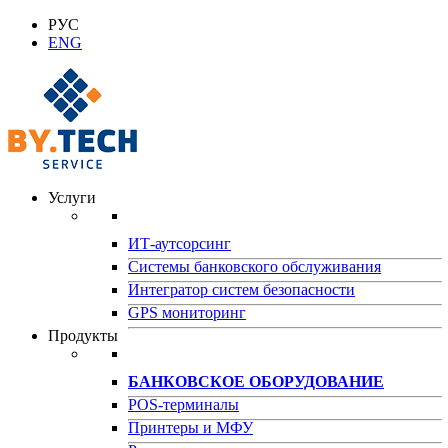
РУС
ENG
Услуги
ИТ-аутсорсинг
Системы банковского обслуживания
Интегратор систем безопасности
GPS мониторинг
Продукты
БАНКОВСКОЕ ОБОРУДОВАНИЕ
POS-терминалы
Принтеры и МФУ