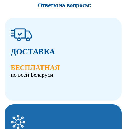
Ответы на вопросы:
ДОСТАВКА
БЕСПЛАТНАЯ
по всей Беларуси