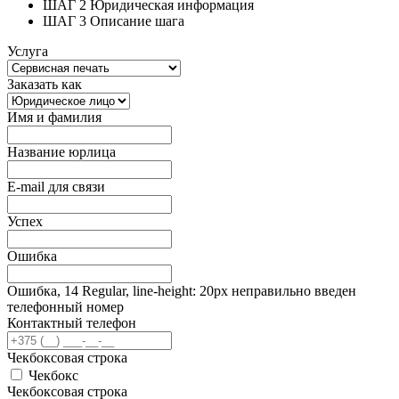
ШАГ 2
Юридическая информация
ШАГ 3
Описание шага
Услуга
Заказать как
Имя и фамилия
Название юрлица
E-mail для связи
Успех
Ошибка
Ошибка, 14 Regular, line-height: 20px неправильно введен
телефонный номер
Контактный телефон
Чекбоксовая строка
Чекбокс
Чекбоксовая строка