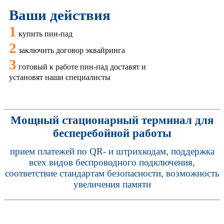
Ваши действия
1
купить пин-пад
2
заключить договор эквайринга
3
готовый к работе пин-пад доставят и
установят наши специалисты
Мощный стационарный терминал для
бесперебойной работы
прием платежей по QR- и штрихкодам, поддержка
всех видов беспроводного подключения,
соответствие стандартам безопасности, возможность
увеличения памяти