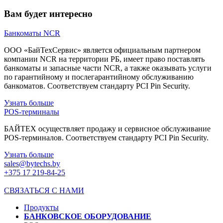
Вам будет интересно
Банкоматы NCR
ООО «БайТехСервис» является официальным партнером
компании NCR на территории РБ, имеет право поставлять
банкоматы и запасные части NCR, а также оказывать услуги
по гарантийному и послегарантийному обслуживанию
банкоматов. Соответствуем стандарту PCI Pin Security.
Узнать больше
POS-терминалы
БАЙТЕХ осуществляет продажу и сервисное обслуживание
POS-терминалов. Соответствуем стандарту PCI Pin Security.
Узнать больше
sales@bytechs.by
+375 17
219-84-25
СВЯЗАТЬСЯ С НАМИ
Продукты
БАНКОВСКОЕ ОБОРУДОВАНИЕ