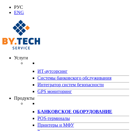
РУС
ENG
Услуги
ИТ-аутсорсинг
Системы банковского обслуживания
Интегратор систем безопасности
GPS мониторинг
Продукты
БАНКОВСКОЕ ОБОРУДОВАНИЕ
POS-терминалы
Принтеры и МФУ