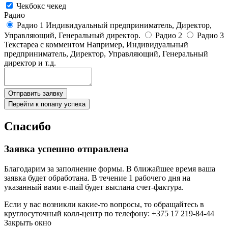
Чекбокс чекед
Радио
Радио 1 Индивидуальный предприниматель, Директор,
Управляющий, Генеральный директор.
Радио 2
Радио 3
Текстареа с комментом
Например, Индивидуальный
предприниматель, Директор, Управляющий, Генеральный
директор и т.д.
Отправить заявку
Перейти к попапу успеха
Спасибо
Заявка успешно отправлена
Благодарим за заполнение формы. В ближайшее время ваша
заявка будет обработана. В течение 1 рабочего дня на
указанный вами e-mail будет выслана счет-фактура.
Если у вас возникли какие-то вопросы, то обращайтесь в
круглосуточный колл-центр по телефону: +375 17 219-84-44
Закрыть окно