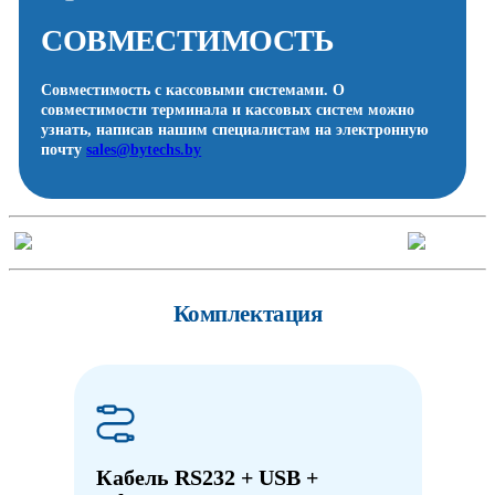
СОВМЕСТИМОСТЬ
Совместимость с кассовыми системами. О
совместимости терминала и кассовых систем можно
узнать, написав нашим специалистам на электронную
почту
sales@bytechs.by
Комплектация
Кабель RS232 + USB +