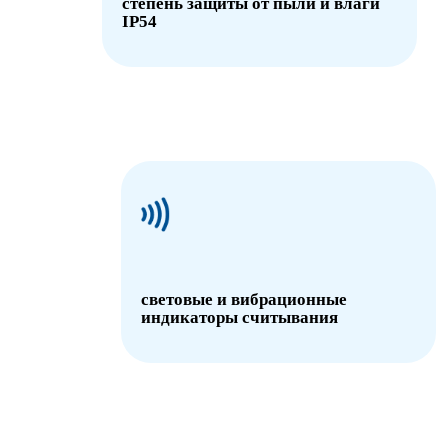
степень защиты от пыли и влаги
IP54
световые и вибрационные
индикаторы считывания