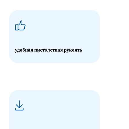
удобная пистолетная рукоять