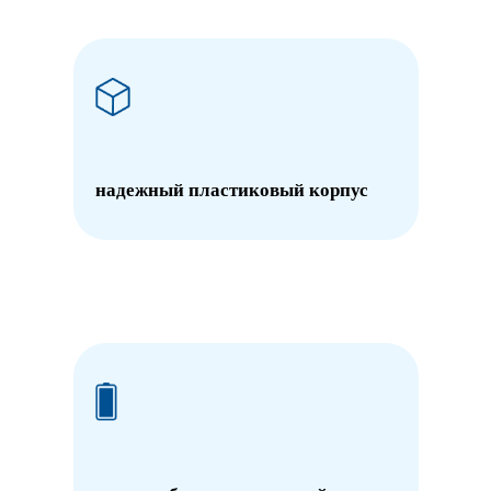
надежный пластиковый корпус