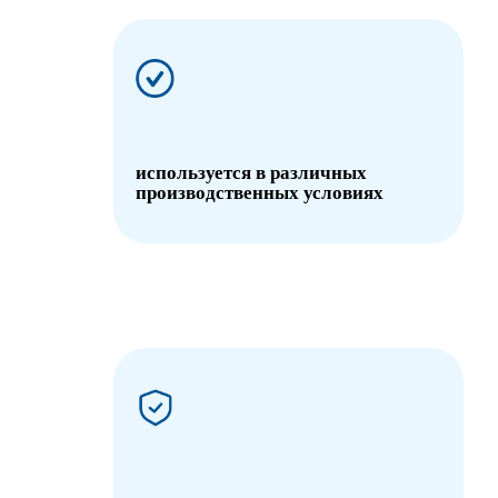
используется в различных
производственных условиях