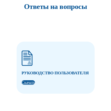
Ответы на вопросы
РУКОВОДСТВО ПОЛЬЗОВАТЕЛЯ
Скачать