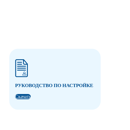
РУКОВОДСТВО ПО НАСТРОЙКЕ
Скачать