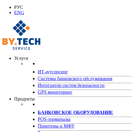
РУС
ENG
Услуги
ИТ-аутсорсинг
Системы банковского обслуживания
Интегратор систем безопасности
GPS мониторинг
Продукты
БАНКОВСКОЕ ОБОРУДОВАНИЕ
POS-терминалы
Принтеры и МФУ