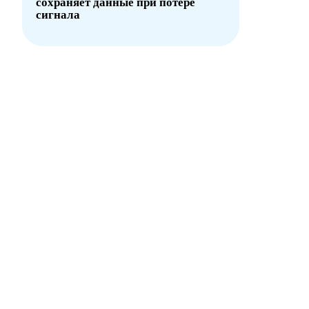
сохраняет данные при потере
сигнала