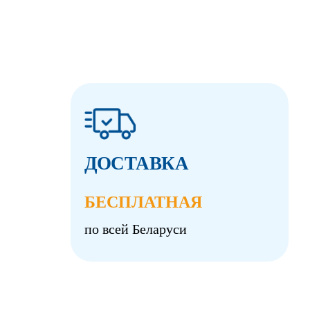
ДОСТАВКА
БЕСПЛАТНАЯ
по всей Беларуси