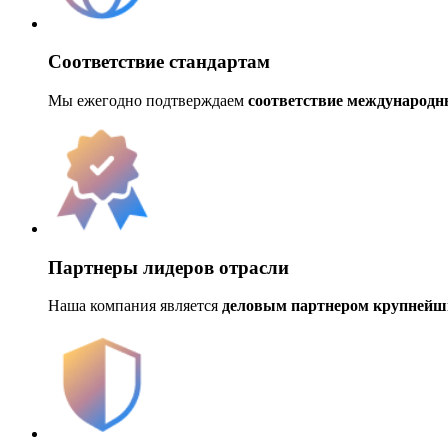
Соответствие стандартам
Мы ежегодно подтверждаем
соответствие международ
Партнеры лидеров отрасли
Наша компания является
деловым партнером крупнейш