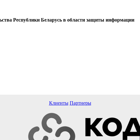
ательства Республики Беларусь в области защиты
Клиенты
Партнеры