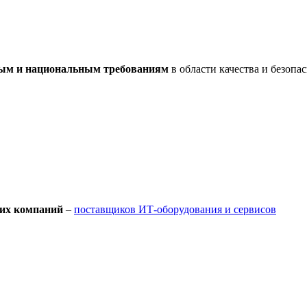
ным и национальным требованиям
в области качества и безопа
их компаний
–
поставщиков ИТ-оборудования и сервисов