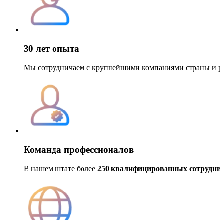
30 лет опыта
Мы сотрудничаем с крупнейшими компаниями страны и 
Команда профессионалов
В нашем штате более
250 квалифицированных сотрудн