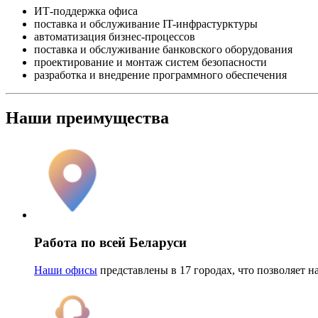
ИТ-поддержка офиса
поставка и обслуживание IT-инфрастурктуры
автоматизация бизнес-процессов
поставка и обслуживание банковского оборудования
проектирование и монтаж систем безопасности
разработка и внедрение программного обеспечения
Наши преимущества
Работа по всей Беларуси
Наши офисы
представлены в 17 городах, что позволяет 