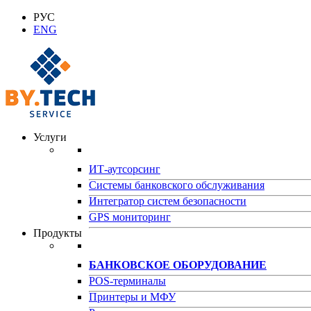
РУС
ENG
Услуги
ИТ-аутсорсинг
Системы банковского обслуживания
Интегратор систем безопасности
GPS мониторинг
Продукты
БАНКОВСКОЕ ОБОРУДОВАНИЕ
POS-терминалы
Принтеры и МФУ