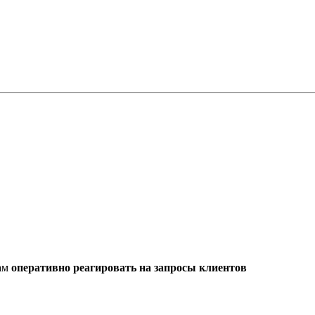
нам
оперативно реагировать на запросы клиентов