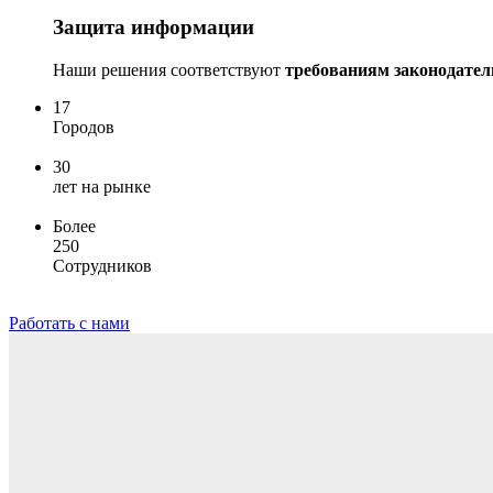
Защита информации
Наши решения соответствуют
требованиям законод
17
Городов
30
лет на рынке
Более
250
Сотрудников
Работать с нами