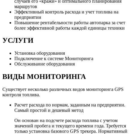
случаев его «кражи» и оптимального планирования
маршрутов
Эффективный контроль расхода и учет топлива на
предприятии
Повышение рентабельности работы автопарка за счет
более эффективной работы каждой единицы техники
УСЛУГИ
Установка оборудования
Подключение к системе Мониторинга
Обслуживание оборудования
ВИДЫ МОНИТОРИНГА
Существует несколько различных видов мониторинга GPS
контроля топлива.
Расчет расхода по нормам, заданным на предприятии.
Самый простой и дешевый метод
Он основан на подсчете расхода топлива с учетом
значений пробега и текущего времени года. Требуется
только установка базового GPS трекера. Нормативный