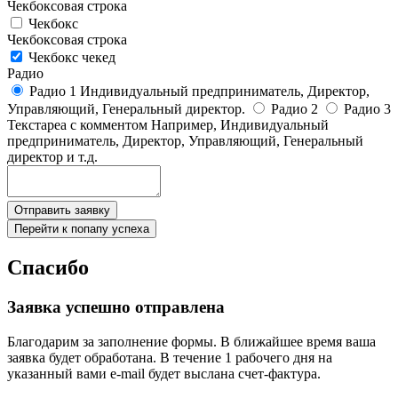
Чекбоксовая строка
Чекбокс
Чекбоксовая строка
Чекбокс чекед
Радио
Радио 1 Индивидуальный предприниматель, Директор,
Управляющий, Генеральный директор.
Радио 2
Радио 3
Текстареа с комментом
Например, Индивидуальный
предприниматель, Директор, Управляющий, Генеральный
директор и т.д.
Отправить заявку
Перейти к попапу успеха
Спасибо
Заявка успешно отправлена
Благодарим за заполнение формы. В ближайшее время ваша
заявка будет обработана. В течение 1 рабочего дня на
указанный вами e-mail будет выслана счет-фактура.