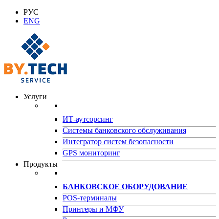
РУС
ENG
Услуги
ИТ-аутсорсинг
Системы банковского обслуживания
Интегратор систем безопасности
GPS мониторинг
Продукты
БАНКОВСКОЕ ОБОРУДОВАНИЕ
POS-терминалы
Принтеры и МФУ