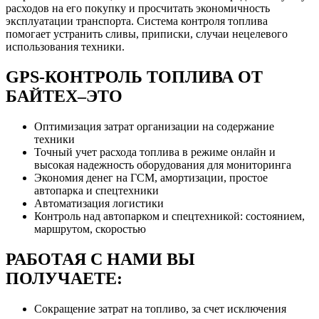
расходов на его покупку и просчитать экономичность
эксплуатации транспорта. Система контроля топлива
помогает устранить сливы, приписки, случаи нецелевого
использования техники.
GPS-КОНТРОЛЬ ТОПЛИВА ОТ
БАЙТЕХ–ЭТО
Оптимизация затрат организации на содержание
техники
Точный учет расхода топлива в режиме онлайн и
высокая надежность оборудования для мониторинга
Экономия денег на ГСМ, амортизации, простое
автопарка и спецтехники
Автоматизация логистики
Контроль над автопарком и спецтехникой: состоянием,
маршрутом, скоростью
РАБОТАЯ С НАМИ ВЫ
ПОЛУЧАЕТЕ:
Сокращение затрат на топливо, за счет исключения