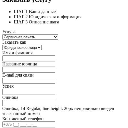
ШАГ 1
Ваши данные
ШАГ 2
Юридическая информация
ШАГ 3
Описание шага
Услуга
Заказать как
Имя и фамилия
Название юрлица
E-mail для связи
Успех
Ошибка
Ошибка, 14 Regular, line-height: 20px неправильно введен
телефонный номер
Контактный телефон