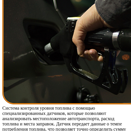
Система контроля уровня топлива с помощью
специализированных датчиков, которые позволяют
анализировать местоположение автотранспорта, расход
топлива и места заправок. Датчик передает данные о темпе
потребления топлива, что позволяет точно определить сумму