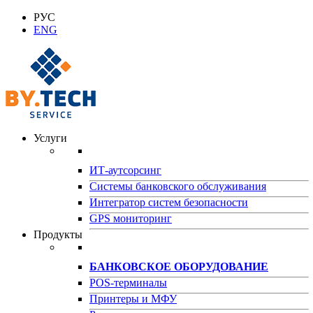
РУС
ENG
Услуги
ИТ-аутсорсинг
Системы банковского обслуживания
Интегратор систем безопасности
GPS мониторинг
Продукты
БАНКОВСКОЕ ОБОРУДОВАНИЕ
POS-терминалы
Принтеры и МФУ