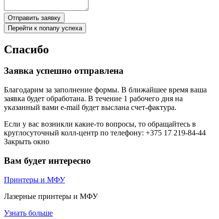
Отправить заявку
Перейти к попапу успеха
Спасибо
Заявка успешно отправлена
Благодарим за заполнение формы. В ближайшее время ваша
заявка будет обработана. В течение 1 рабочего дня на
указанный вами e-mail будет выслана счет-фактура.
Если у вас возникли какие-то вопросы, то обращайтесь в
круглосуточный колл-центр по телефону: +375 17 219-84-44
Закрыть окно
Вам будет интересно
Принтеры и МФУ
Лазерные принтеры и МФУ
Узнать больше