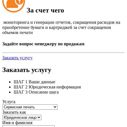
За счет чего
мониторинга и генерации отчетов, сокращения расходов на
приобретение бумаги и картриджей за счет сокращения
объемов печати
Задайте вопрос менеджеру по продажам
Заказать услугу
Заказать услугу
ШАГ 1
Ваши данные
ШАГ 2
Юридическая информация
ШАГ 3
Описание шага
Услуга
Заказать как
Имя и фамилия