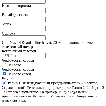
Название юрлица
E-mail для связи
Успех
Ошибка
Ошибка, 14 Regular, line-height: 20px неправильно введен
телефонный номер
Контактный телефон
Чекбоксовая строка
Чекбокс
Чекбоксовая строка
Чекбокс чекед
Радио
Радио 1 Индивидуальный предприниматель, Директор,
Управляющий, Генеральный директор.
Радио 2
Радио 3
Текстареа с комментом
Например, Индивидуальный
предприниматель, Директор, Управляющий, Генеральный
директор и т.д.