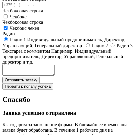
Чекбоксовая строка
Чекбокс
Чекбоксовая строка
Чекбокс чекед
Радио
Радио 1 Индивидуальный предприниматель, Директор,
Управляющий, Генеральный директор.
Радио 2
Радио 3
Текстареа с комментом
Например, Индивидуальный
предприниматель, Директор, Управляющий, Генеральный
директор и т.д.
Отправить заявку
Перейти к попапу успеха
Спасибо
Заявка успешно отправлена
Благодарим за заполнение формы. В ближайшее время ваша
заявка будет обработана. В течение 1 рабочего дня на