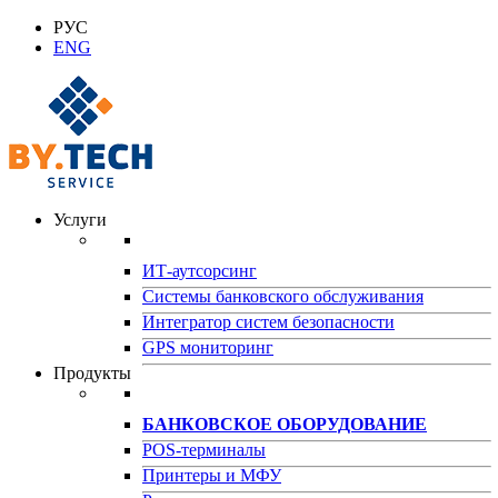
РУС
ENG
Услуги
ИТ-аутсорсинг
Системы банковского обслуживания
Интегратор систем безопасности
GPS мониторинг
Продукты
БАНКОВСКОЕ ОБОРУДОВАНИЕ
POS-терминалы
Принтеры и МФУ