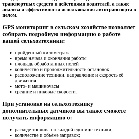
транспортных средств и действиями водителей, а также
анализа и эффективности использования автотранспорта в
целом.
GPS мониторинг в сельском хозяйстве
позволяет
собирать подробную информацию о работе
вашей сельхозтехники:
пройденный километраж
время начала и окончания работы
площадь обработанных полей
количество и продолжительность остановок
расположение техники, направление и скорость её
движения
мото- и машиночасы
средние и пиковые скорости.
При установке на сельхозтехнику
дополнительных датчиков вы также сможете
получать информацию о:
расходе топлива по каждой единице техники;
количестве и объёме заправок;