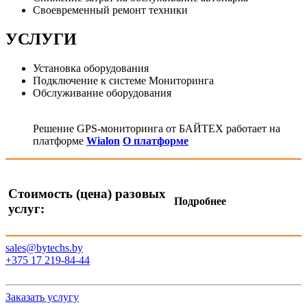
Своевременный ремонт техники
УСЛУГИ
Установка оборудования
Подключение к системе Мониторинга
Обслуживание оборудования
Решение GPS-мониторинга от БАЙТЕХ работает на
платформе
Wialon
О платформе
Стоимость (цена) разовых
Подробнее
услуг:
sales@bytechs.by
+375 17
219-84-44
Заказать услугу