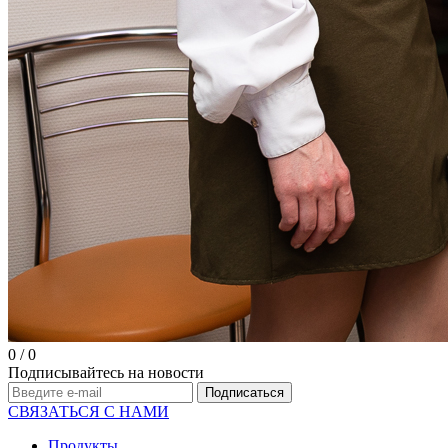
0
/
0
Подписывайтесь на новости
СВЯЗАТЬСЯ С НАМИ
Продукты