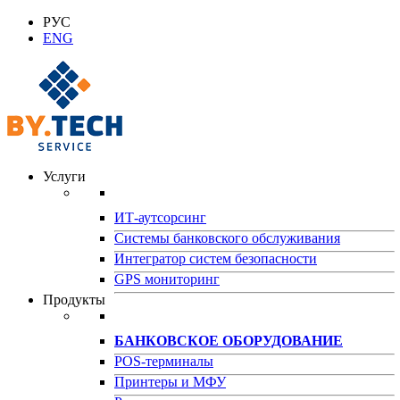
РУС
ENG
Услуги
ИТ-аутсорсинг
Системы банковского обслуживания
Интегратор систем безопасности
GPS мониторинг
Продукты
БАНКОВСКОЕ ОБОРУДОВАНИЕ
POS-терминалы
Принтеры и МФУ