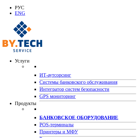
РУС
ENG
Услуги
ИТ-аутсорсинг
Системы банковского обслуживания
Интегратор систем безопасности
GPS мониторинг
Продукты
БАНКОВСКОЕ ОБОРУДОВАНИЕ
POS-терминалы
Принтеры и МФУ