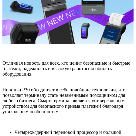
Отличная новость для всех, кто ценит безопасные и быстрые
платежи, надежность и высокую работоспособность
оборудования.
Новинка P30 объединяет в себе новейшие технологии, что
позволяет терминалу стать незаменимым помощником для
любого бизнеса. Смарт терминал является универсальным
устройством для безопасного приема платежей благодаря
уникальным особенностям:
Четырехъядерный передовой процессор и большой