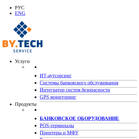
РУС
ENG
Услуги
ИТ-аутсорсинг
Системы банковского обслуживания
Интегратор систем безопасности
GPS мониторинг
Продукты
БАНКОВСКОЕ ОБОРУДОВАНИЕ
POS-терминалы
Принтеры и МФУ